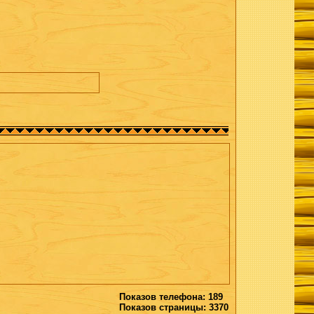
Показов телефона: 189
Показов страницы: 3370