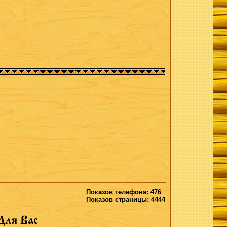
Показов телефона: 476
Показов страницы: 4444
Для Вас