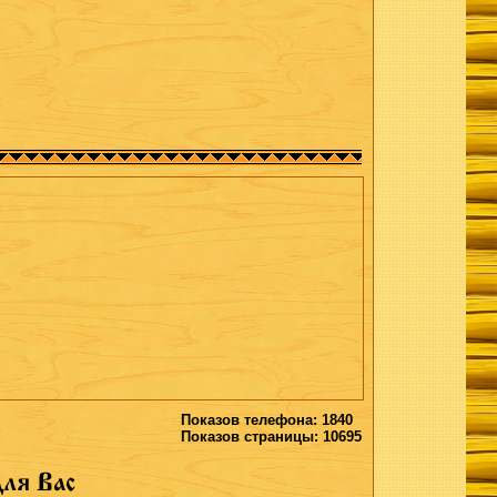
Показов телефона: 1840
Показов страницы: 10695
ля Вас