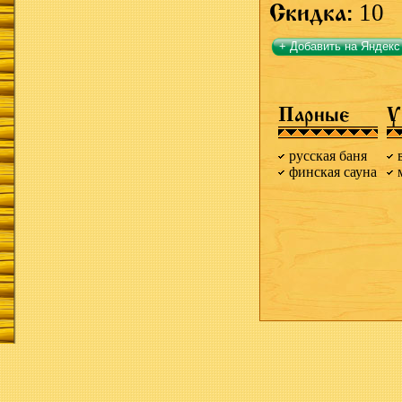
Скидка:
10
+ Добавить на Яндекс
Парные
У
русская баня
финская сауна