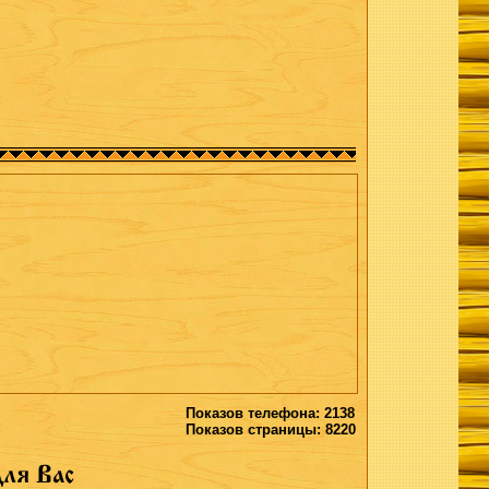
Показов телефона: 2138
Показов страницы: 8220
ля Вас