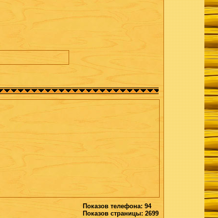
Показов телефона: 94
Показов страницы: 2699