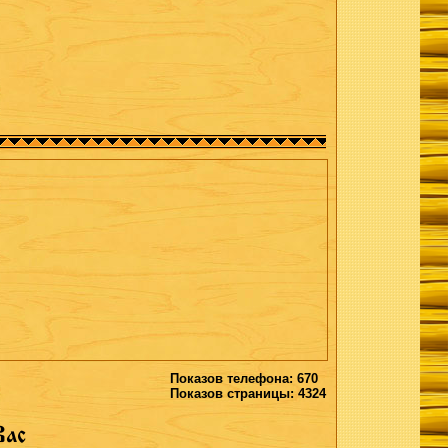
Показов телефона: 670
Показов страницы: 4324
Вас