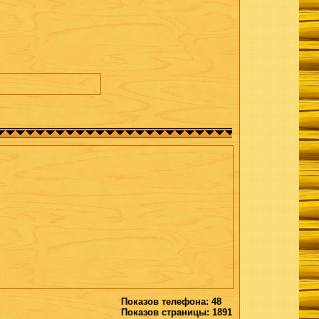
Показов телефона: 48
Показов страницы: 1891