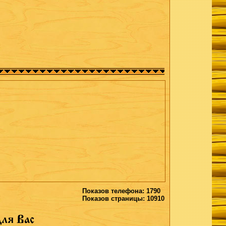
Показов телефона: 1790
Показов страницы: 10910
ля Вас