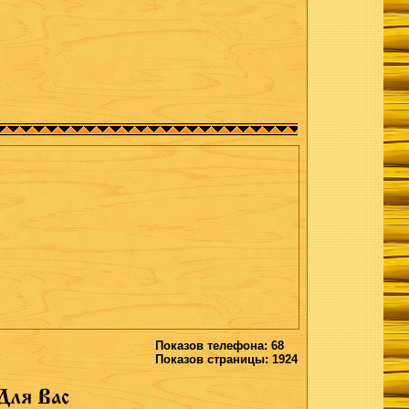
Показов телефона: 68
Показов страницы: 1924
Для Вас