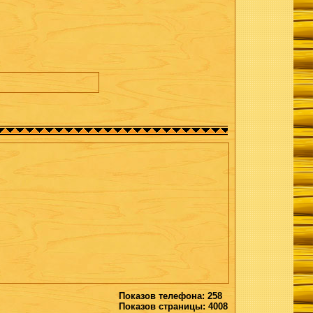
Показов телефона: 258
Показов страницы: 4008