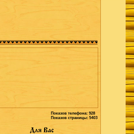
Показов телефона: 928
Показов страницы: 5403
Для Вас