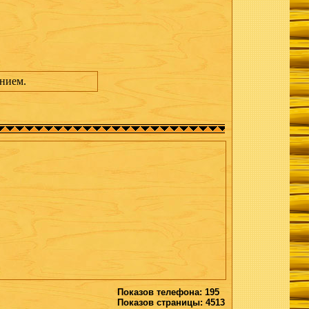
ением.
Показов телефона: 195
Показов страницы: 4513