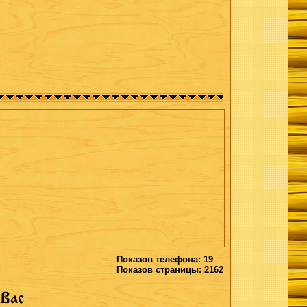
Показов телефона: 19
Показов страницы: 2162
 Вас