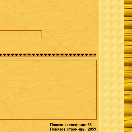
Показов телефона: 63
Показов страницы: 2859