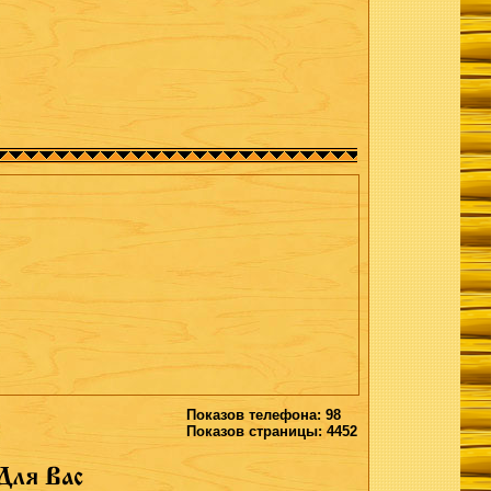
Показов телефона: 98
Показов страницы: 4452
Для Вас