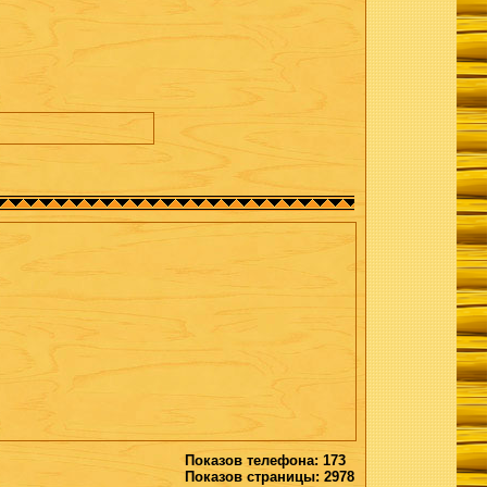
Показов телефона: 173
Показов страницы: 2978