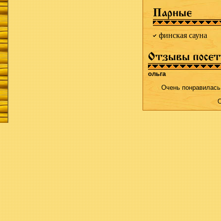
Парные
финская сауна
Отзывы посет
ольга
Очень понравилась