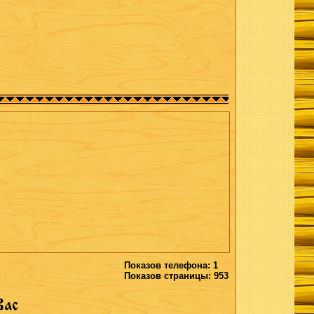
Показов телефона: 1
Показов страницы: 953
Вас