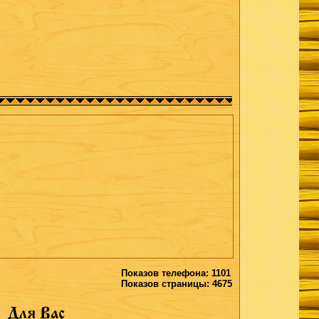
Показов телефона: 1101
Показов страницы: 4675
Для Вас