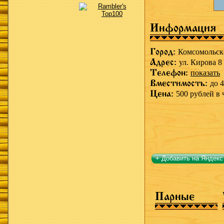
Информация
Город:
Комсомольск
Адрес:
ул. Кирова 8
Телефон:
показать
Вместимость:
до 4
Цена:
500 рублей в 
+ Добавить на Яндекс
Парные