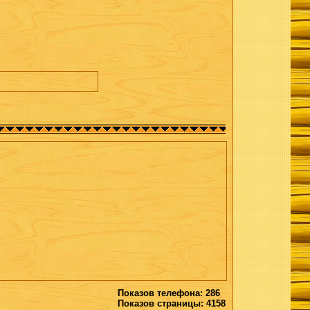
Показов телефона: 286
Показов страницы: 4158