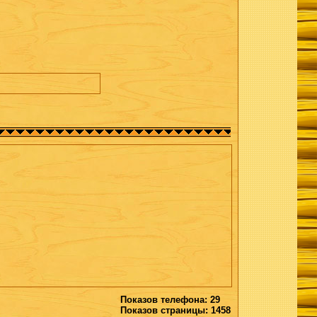
Показов телефона: 29
Показов страницы: 1458