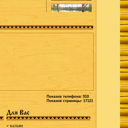
Показов телефона: 910
Показов страницы: 17121
Для Вас
кальян