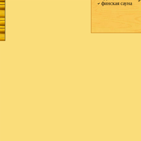
финская сауна