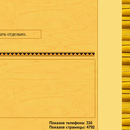
ать отдельно.
Показов телефона: 316
Показов страницы: 4792