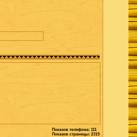
Показов телефона: 111
Показов страницы: 2315