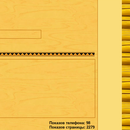
Показов телефона: 98
Показов страницы: 2279