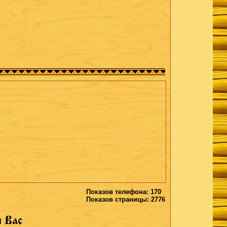
Показов телефона: 170
Показов страницы: 2776
 Вас