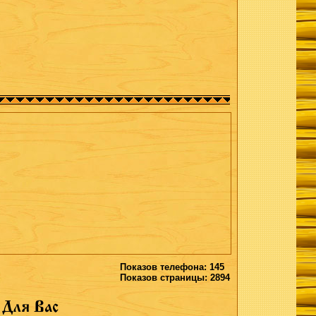
Показов телефона: 145
Показов страницы: 2894
Для Вас