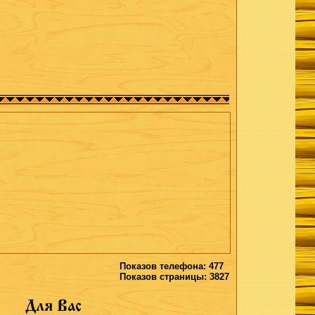
Показов телефона: 477
Показов страницы: 3827
Для Вас