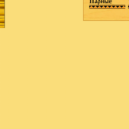
Парные